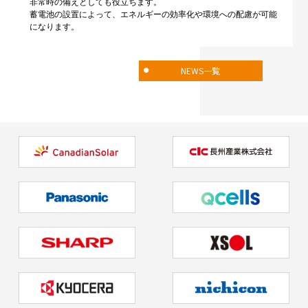
非常時の備えとしても役立ちます。
蓄電池の設置によって、エネルギーの効率化や環境への配慮が可能
になります。
NEWS一覧